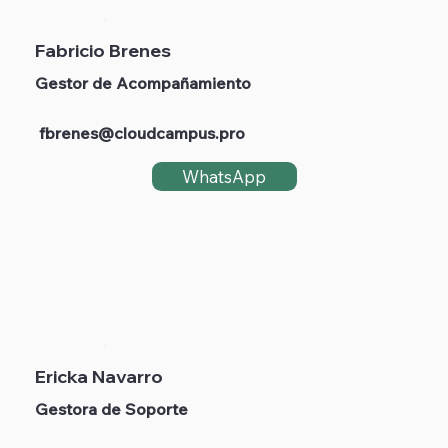
Fabricio Brenes
Gestor de Acompañamiento
fbrenes@cloudcampus.pro
WhatsApp
Ericka Navarro
Gestora de Soporte