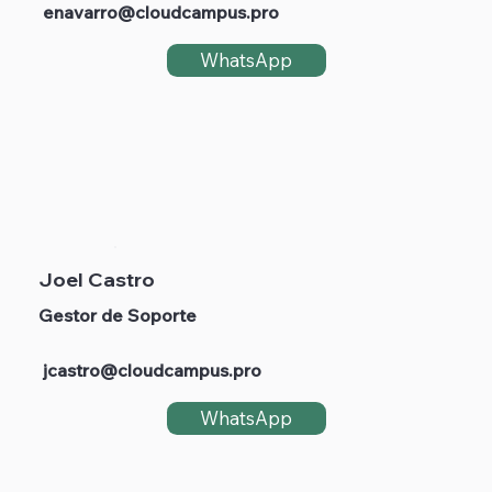
enavarro@cloudcampus.pro
WhatsApp
Joel Castro
Gestor de Soporte
jcastro@cloudcampus.pro
WhatsApp