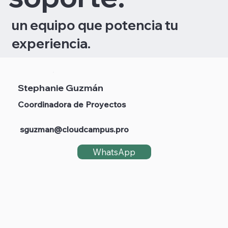
un equipo que potencia tu
experiencia.
Stephanie Guzmán
Coordinadora de Proyectos
sguzman@cloudcampus.pro
WhatsApp