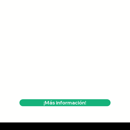
¡Más información!