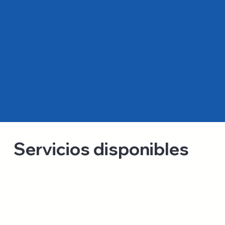
Servicios disponibles