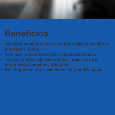
Beneficios
Agiliza la gestión: no hay filas, por lo que la gestión es
más fácil y rápida.
Optimiza la experiencia de compra del usuario.
Agiliza trámites administrativos y registros de la
información contable y tributaria.
Se integra con otras soluciones de CloudCampus.