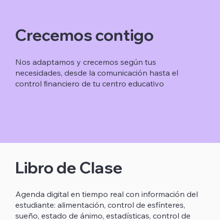
Crecemos contigo
Nos adaptamos y crecemos según tus
necesidades, desde la comunicación hasta el
control financiero de tu centro educativo
Libro de Clase
Agenda digital en tiempo real con información del
estudiante: alimentación, control de esfínteres,
sueño, estado de ánimo, estadísticas, control de