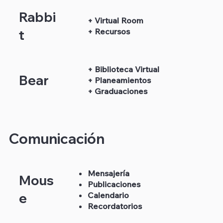
Rabbi
+ Virtual Room
+ Recursos
t
+ Biblioteca Virtual
Bear
+ Planeamientos
+ Graduaciones
Comunicación
Mensajería
Mous
Publicaciones
Calendario
e
Recordatorios