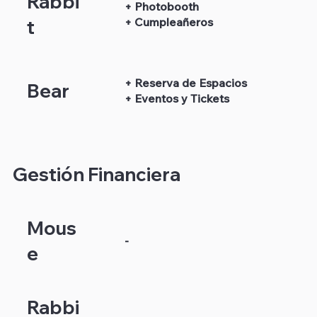
Rabbi
+ Photobooth
+ Cumpleañeros
t
+ Reserva de Espacios
Bear
+ Eventos y Tickets
Gestión Financiera
Mous
-
e
Rabbi