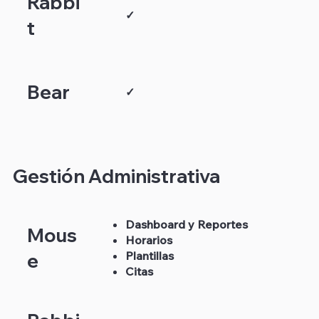
Rabbi
✓
t
Bear
✓
Gestión Administrativa
Dashboard y Reportes
Mous
Horarios
Plantillas
e
Citas