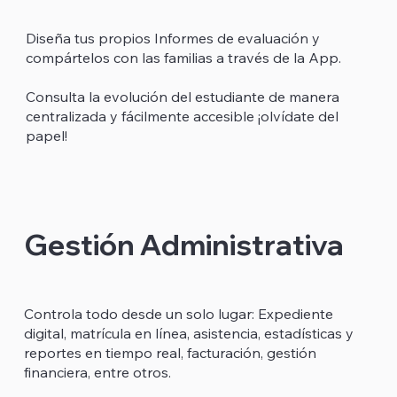
Diseña tus propios Informes de evaluación y
compártelos con las familias a través de la App.
Consulta la evolución del estudiante de manera
centralizada y fácilmente accesible ¡olvídate del
papel!​
Gestión Administrativa
Controla todo desde un solo lugar: Expediente
digital, matrícula en línea, asistencia, estadísticas y
reportes en tiempo real, facturación, gestión
financiera, entre otros.