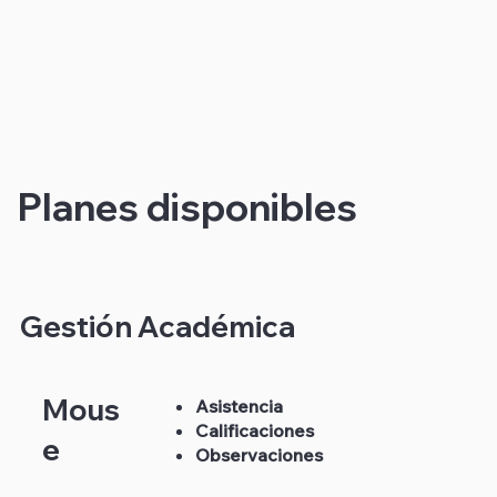
Planes disponibles
Gestión Académica
Mous
Asistencia
Calificaciones
e
Observaciones