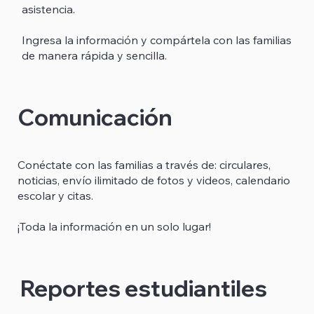
asistencia.
Ingresa la información y compártela con las familias
de manera rápida y sencilla.
Comunicación
Conéctate con las familias a través de: circulares,
noticias, envío ilimitado de fotos y videos, calendario
escolar y citas.
¡Toda la información en un solo lugar!
Reportes estudiantiles