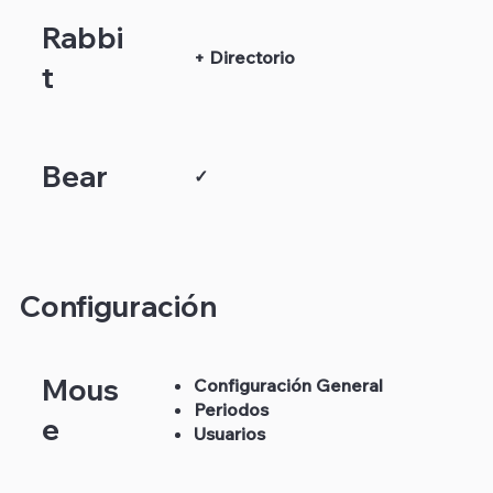
Rabbi
+ Directorio
t
Bear
✓
Configuración
Mous
Configuración General
Periodos
e
Usuarios