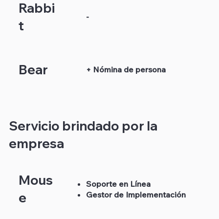
Rabbi
-
t
Bear
+ Nómina de persona
Servicio brindado por la
empresa
Mous
Soporte en Línea
Gestor de Implementación
e