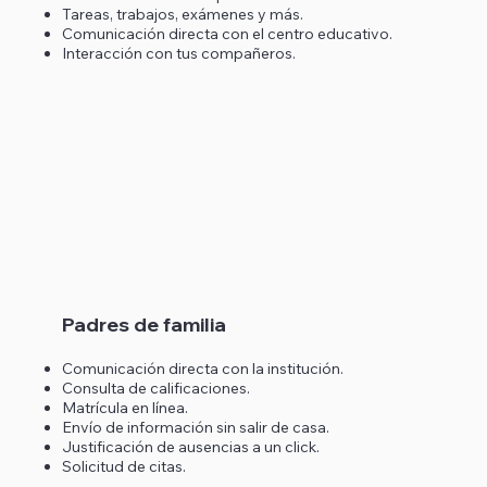
Tareas, trabajos, exámenes y más.
Comunicación directa con el centro educativo.
Interacción con tus compañeros.
Padres de familia
Comunicación directa con la institución.
Consulta de calificaciones.
Matrícula en línea.
Envío de información sin salir de casa.
Justificación de ausencias a un click.
Solicitud de citas.