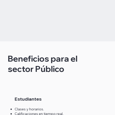
Beneficios para el
sector Público
Estudiantes
Clases y horarios.
Calificaciones en tiempo real.