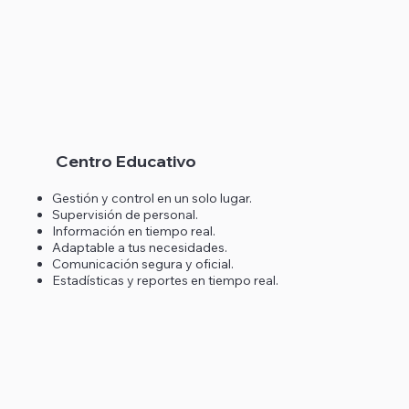
Centro Educativo
Gestión y control en un solo lugar.
Supervisión de personal.
Información en tiempo real.
Adaptable a tus necesidades.
Comunicación segura y oficial.
Estadísticas y reportes en tiempo real.