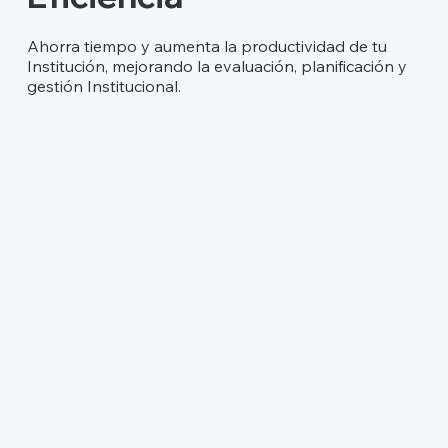
Ahorra tiempo y aumenta la productividad de tu
Institución, mejorando la evaluación, planificación y
gestión Institucional.