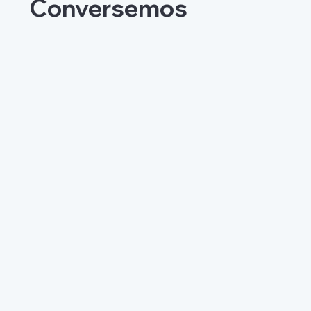
Conversemos