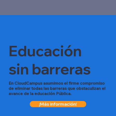
Educación
sin barreras
En CloudCampus asumimos el firme compromiso
de eliminar todas las barreras que obstaculizan el
avance de la educación Pública.
¡Más información!