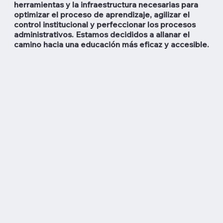
herramientas y la infraestructura necesarias para
optimizar el proceso de aprendizaje, agilizar el
control institucional y perfeccionar los procesos
administrativos. Estamos decididos a allanar el
camino hacia una educación más eficaz y accesible.