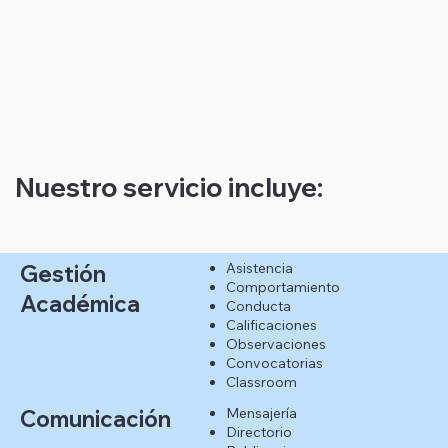
Nuestro servicio incluye:
Asistencia
Gestión
Comportamiento
Académica
Conducta
Calificaciones
Observaciones
Convocatorias
Classroom
Mensajería
Comunicación
Directorio