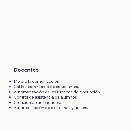
Docentes
Mejora la comunicación.
Calificación rápida de estudiantes.
Automatización de las rúbricas de evaluación.
Control de asistencia de alumnos.
Creación de actividades.
Automatización de exámenes y quices.