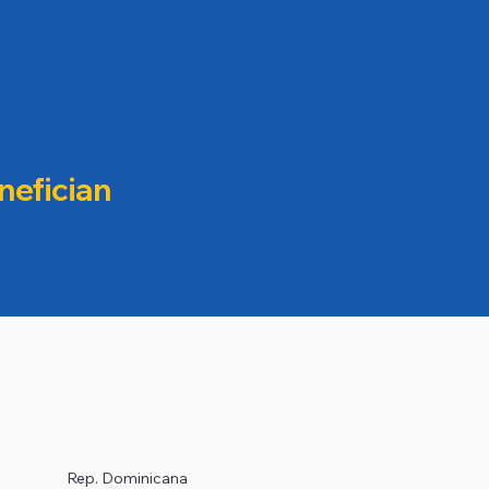
nefician
Rep. Dominicana