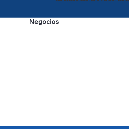
Negocios