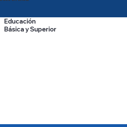
Educación
Básica y Superior