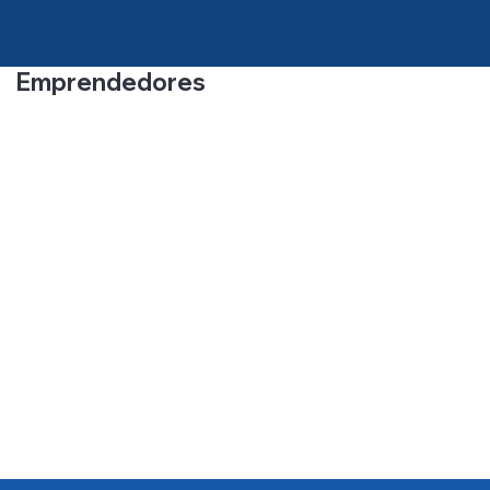
Emprendedores